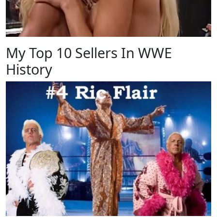
My Top 10 Sellers In WWE
History