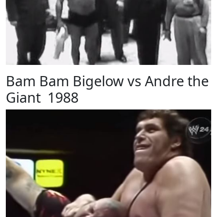
Bam Bam Bigelow vs Andre the
Giant 1988