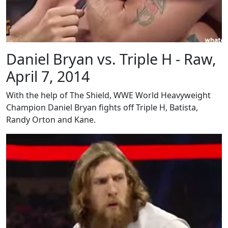
Daniel Bryan vs. Triple H - Raw,
April 7, 2014
With the help of The Shield, WWE World Heavyweight
Champion Daniel Bryan fights off Triple H, Batista,
Randy Orton and Kane.