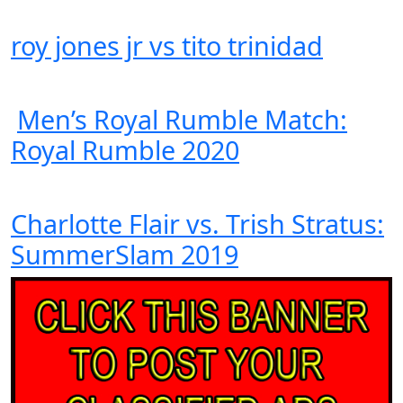
roy jones jr vs tito trinidad
Men’s Royal Rumble Match:
Royal Rumble 2020
Charlotte Flair vs. Trish Stratus:
SummerSlam 2019