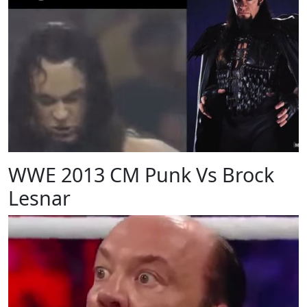
WWE 2013 CM Punk Vs Brock
Lesnar