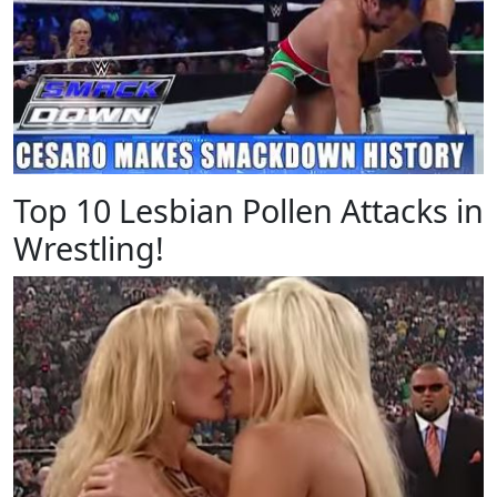
Top 10 Lesbian Pollen Attacks in
Wrestling!