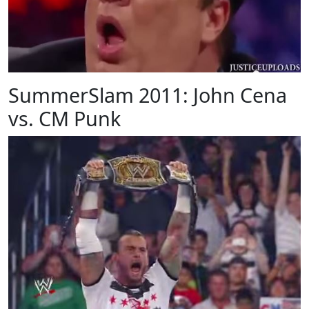
SummerSlam 2011: John Cena
vs. CM Punk