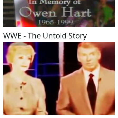
WWE - The Untold Story