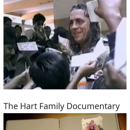
The Hart Family Documentary