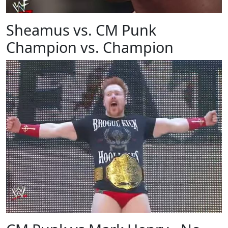
Sheamus vs. CM Punk
Champion vs. Champion