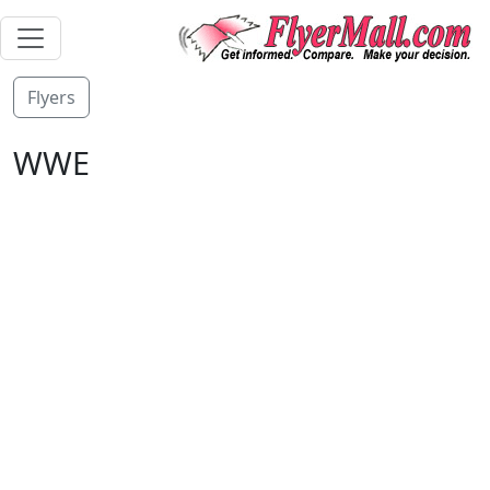
Flyers
WWE