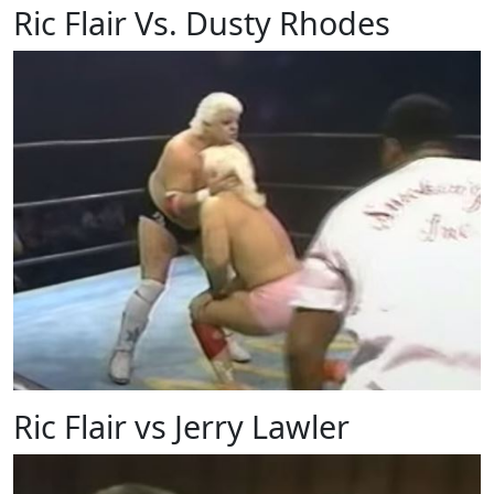
Ric Flair Vs. Dusty Rhodes
Ric Flair vs Jerry Lawler