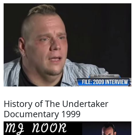
History of The Undertaker
Documentary 1999