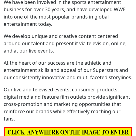
We have been involved in the sports entertainment
business for over 30 years, and have developed WWE
into one of the most popular brands in global
entertainment today.
We develop unique and creative content centered
around our talent and present it via television, online,
and at our live events.
At the heart of our success are the athletic and
entertainment skills and appeal of our Superstars and
our consistently innovative and multi-faceted storylines.
Our live and televised events, consumer products,
digital media nd feature film outlets provide significant
cross-promotion and marketing opportunities that
reinforce our brands while effectively reaching our
fans.