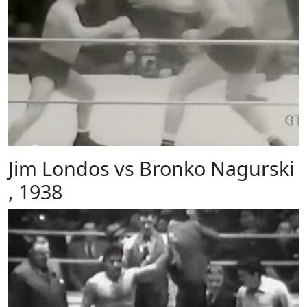
Jim Londos vs Bronko Nagurski
, 1938