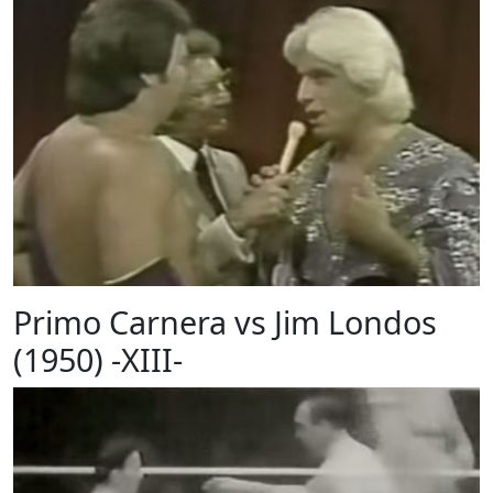
Primo Carnera vs Jim Londos
(1950) -XIII-