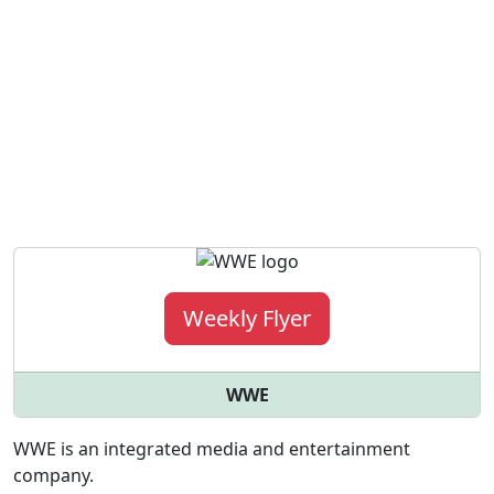
Weekly Flyer
WWE
WWE is an integrated media and entertainment
company.