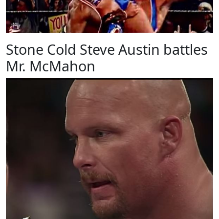
Stone Cold Steve Austin battles
Mr. McMahon