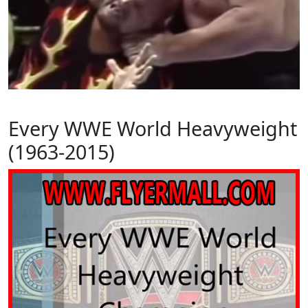
Every WWE World Heavyweight
(1963-2015)